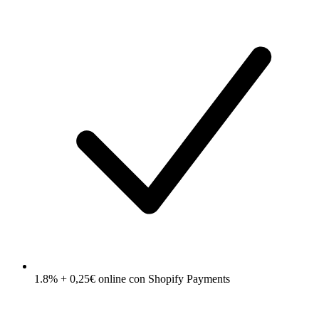
1.8% + 0,25€ online con Shopify Payments