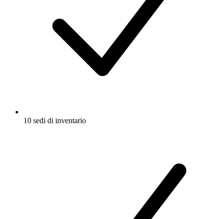
10 sedi di inventario