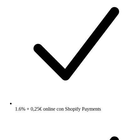
1.6% + 0,25€ online con Shopify Payments