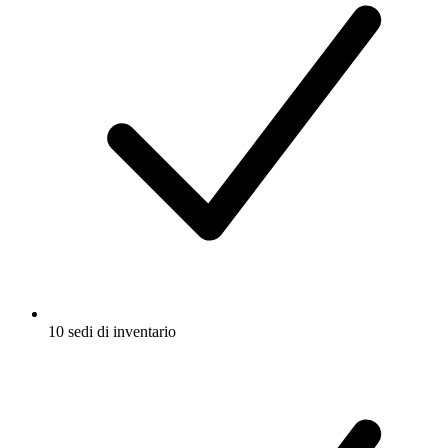
10 sedi di inventario