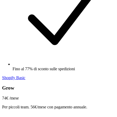
Fino al 77% di sconto sulle spedizioni
Shopify Basic
Grow
74€
/mese
Per piccoli team. 56€/mese con pagamento annuale.