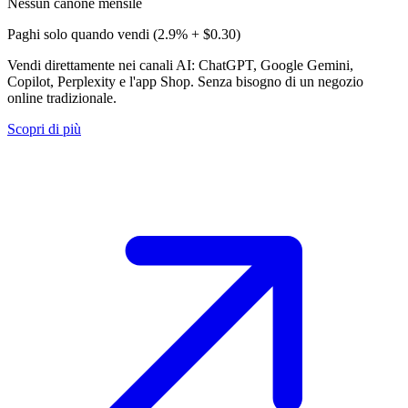
Nessun canone mensile
Paghi solo quando vendi (2.9% + $0.30)
Vendi direttamente nei canali AI: ChatGPT, Google Gemini,
Copilot, Perplexity e l'app Shop. Senza bisogno di un negozio
online tradizionale.
Scopri di più