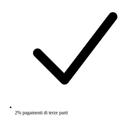
2% pagamenti di terze parti