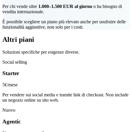
Per chi vende oltre
1.000–1.500 EUR al giorno
o ha bisogno di
vendita internazionale.
È possibile scegliere un piano più elevato anche per usufruire delle
funzionalità aggiuntive, non solo per i costi.
Altri piani
Soluzioni specifiche per esigenze diverse.
Social selling
Starter
5€
/mese
Per vendere sui social media e tramite link di checkout. Non include
un negozio online su sito web.
Nuovo
Agentic