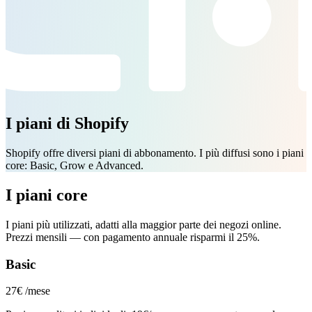
I piani di Shopify
Shopify offre diversi piani di abbonamento. I più diffusi sono i piani
core: Basic, Grow e Advanced.
I piani core
I piani più utilizzati, adatti alla maggior parte dei negozi online.
Prezzi mensili — con pagamento annuale risparmi il 25%.
Basic
27€
/mese