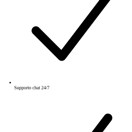
Supporto chat 24/7