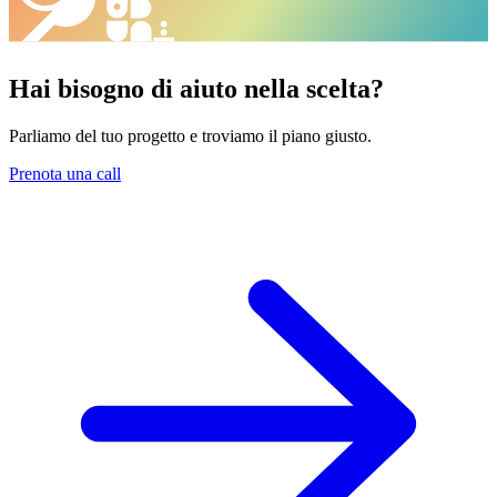
Hai bisogno di aiuto nella scelta?
Parliamo del tuo progetto e troviamo il piano giusto.
Prenota una call