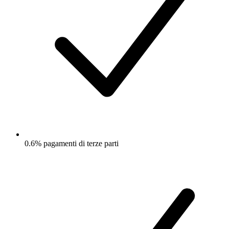
0.6% pagamenti di terze parti