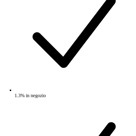
1.3% in negozio