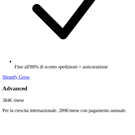
Fino all'88% di sconto spedizioni + assicurazione
Shopify Grow
Advanced
384€
/mese
Per la crescita internazionale. 289€/mese con pagamento annuale.