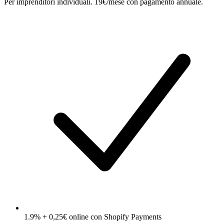
Per imprenditori individuali. 19€/mese con pagamento annuale.
1.9% + 0,25€ online con Shopify Payments