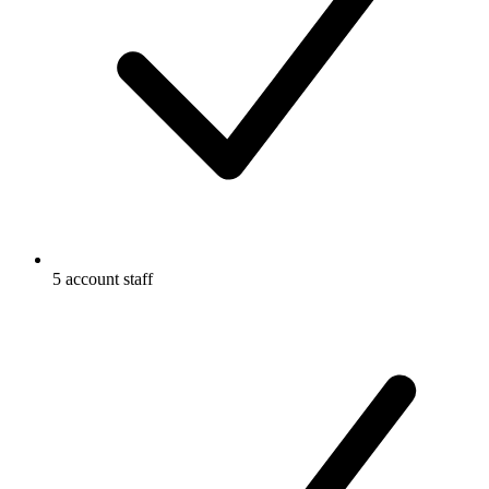
5 account staff