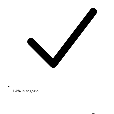
1.4% in negozio