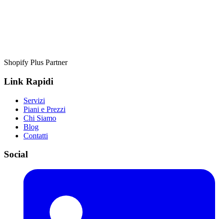
Shopify Plus Partner
Link Rapidi
Servizi
Piani e Prezzi
Chi Siamo
Blog
Contatti
Social