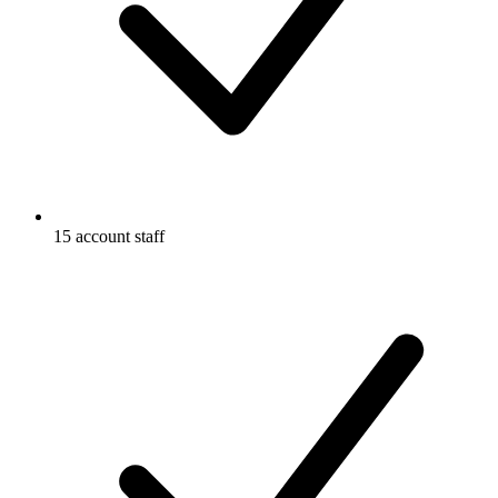
15 account staff