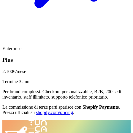
Enterprise
Plus
2.100€
/mese
Termine 3 anni
Per brand complessi. Checkout personalizzabile, B2B, 200 sedi
inventario, staff illimitato, supporto telefonico prioritario.
La commissione di terze parti sparisce con
Shopify Payments
.
Prezzi ufficiali su
shopify.com/pricing
.