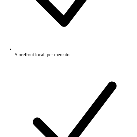
Storefront locali per mercato