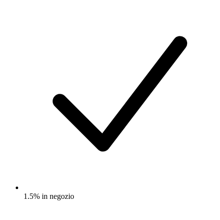
1.5% in negozio