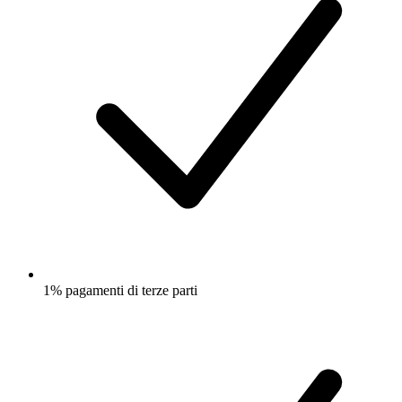
1% pagamenti di terze parti