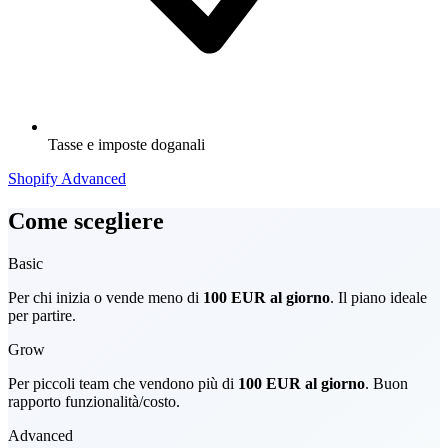
Tasse e imposte doganali
Shopify Advanced
Come scegliere
Basic
Per chi inizia o vende meno di
100 EUR al giorno
. Il piano ideale
per partire.
Grow
Per piccoli team che vendono più di
100 EUR al giorno
. Buon
rapporto funzionalità/costo.
Advanced