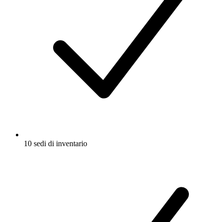
10 sedi di inventario