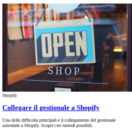
Shopify
Collegare il gestionale a Shopify
Una delle difficolta principali e il collegamento del gestionale
aziendale a Shopify. Scopri i tre metodi possibili.