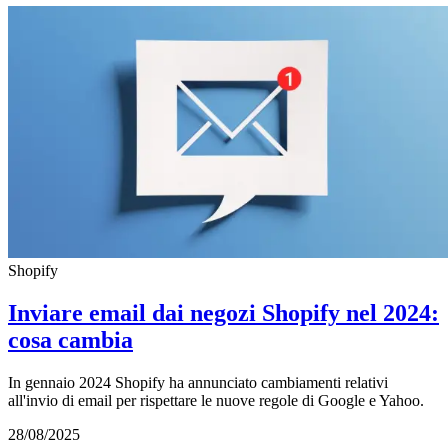
Shopify
Inviare email dai negozi Shopify nel 2024:
cosa cambia
In gennaio 2024 Shopify ha annunciato cambiamenti relativi
all'invio di email per rispettare le nuove regole di Google e Yahoo.
28/08/2025