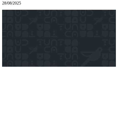
28/08/2025