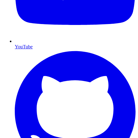
YouTube