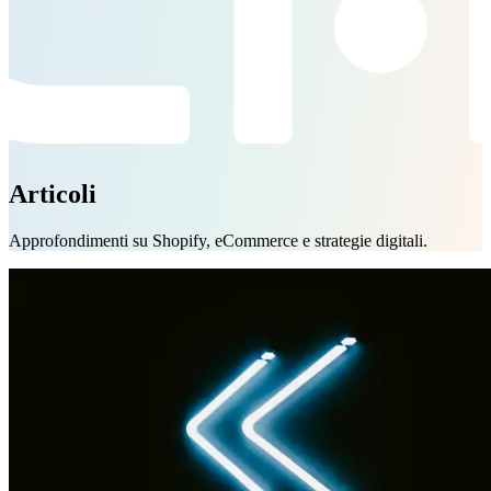
Articoli
Approfondimenti su Shopify, eCommerce e strategie digitali.