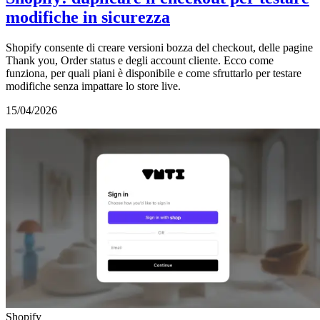
modifiche in sicurezza
Shopify consente di creare versioni bozza del checkout, delle pagine
Thank you, Order status e degli account cliente. Ecco come
funziona, per quali piani è disponibile e come sfruttarlo per testare
modifiche senza impattare lo store live.
15/04/2026
Shopify