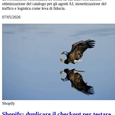
ottimizzazione del catalogo per gli agenti AI, monetizzazione del
traffico e logistica come leva di fiducia.
07/05/2026
Shopify
Shopify: duplicare il checkout per testare