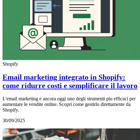
Shopify
Email marketing integrato in Shopify:
come ridurre costi e semplificare il lavoro
L'email marketing e ancora oggi uno degli strumenti piu efficaci per
aumentare le vendite online. Scopri come gestirlo direttamente da
Shopify.
30/09/2025