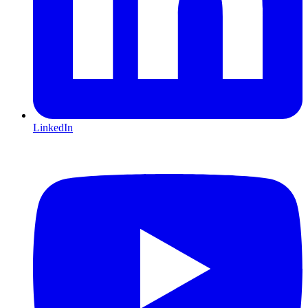
LinkedIn