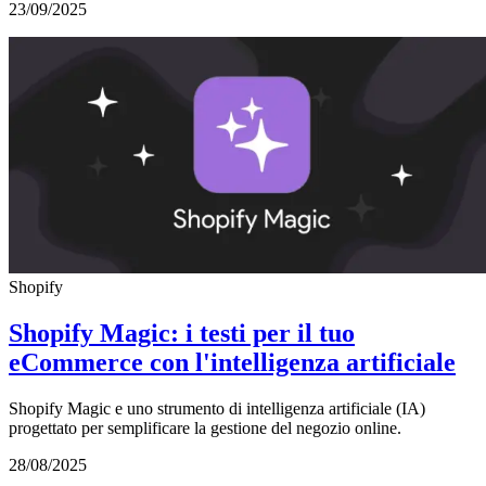
23/09/2025
Shopify
Shopify Magic: i testi per il tuo
eCommerce con l'intelligenza artificiale
Shopify Magic e uno strumento di intelligenza artificiale (IA)
progettato per semplificare la gestione del negozio online.
28/08/2025