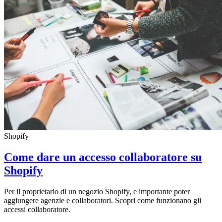
Shopify
Come dare un accesso collaboratore su
Shopify
Per il proprietario di un negozio Shopify, e importante poter
aggiungere agenzie e collaboratori. Scopri come funzionano gli
accessi collaboratore.