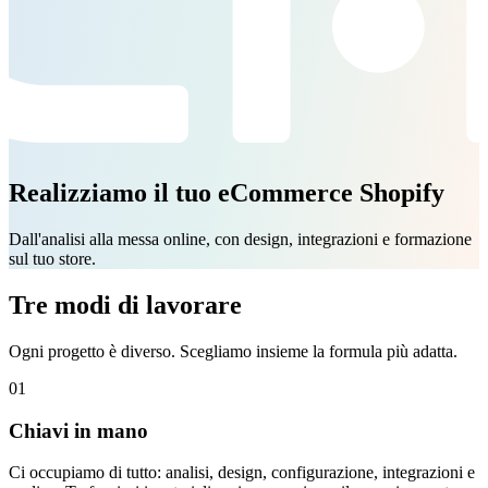
Realizziamo il tuo eCommerce Shopify
Dall'analisi alla messa online, con design, integrazioni e formazione
sul tuo store.
Tre modi di lavorare
Ogni progetto è diverso. Scegliamo insieme la formula più adatta.
01
Chiavi in mano
Ci occupiamo di tutto: analisi, design, configurazione, integrazioni e