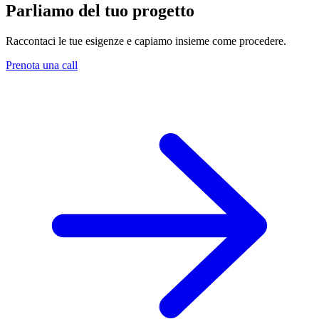
Parliamo del tuo progetto
Raccontaci le tue esigenze e capiamo insieme come procedere.
Prenota una call