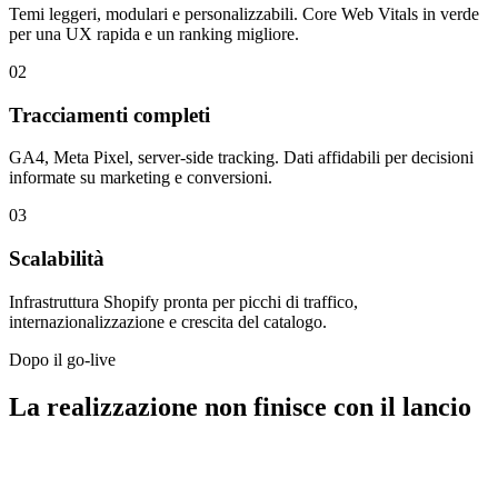
Temi leggeri, modulari e personalizzabili. Core Web Vitals in verde
per una UX rapida e un ranking migliore.
02
Tracciamenti completi
GA4, Meta Pixel, server-side tracking. Dati affidabili per decisioni
informate su marketing e conversioni.
03
Scalabilità
Infrastruttura Shopify pronta per picchi di traffico,
internazionalizzazione e crescita del catalogo.
Dopo il go-live
La realizzazione non finisce con il lancio