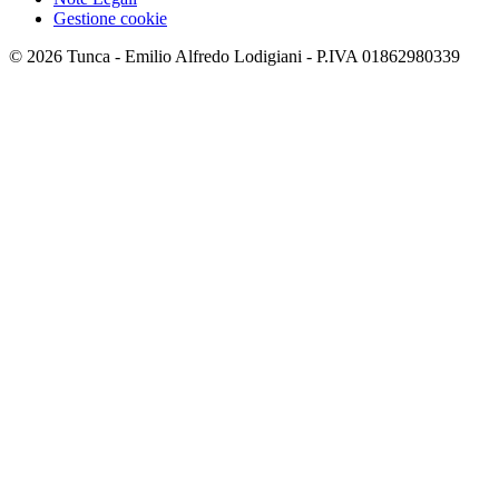
Gestione cookie
© 2026 Tunca - Emilio Alfredo Lodigiani - P.IVA 01862980339