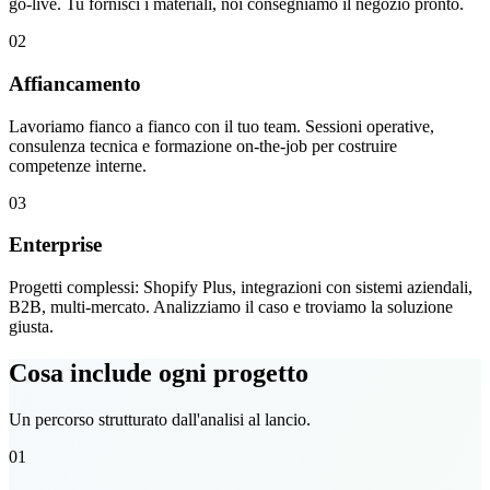
go-live. Tu fornisci i materiali, noi consegniamo il negozio pronto.
02
Affiancamento
Lavoriamo fianco a fianco con il tuo team. Sessioni operative,
consulenza tecnica e formazione on-the-job per costruire
competenze interne.
03
Enterprise
Progetti complessi: Shopify Plus, integrazioni con sistemi aziendali,
B2B, multi-mercato. Analizziamo il caso e troviamo la soluzione
giusta.
Cosa include ogni progetto
Un percorso strutturato dall'analisi al lancio.
01