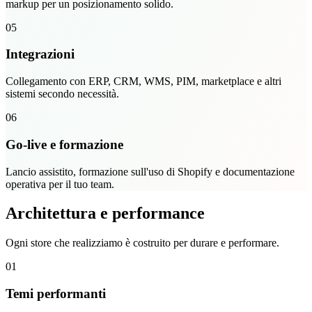
markup per un posizionamento solido.
05
Integrazioni
Collegamento con ERP, CRM, WMS, PIM, marketplace e altri
sistemi secondo necessità.
06
Go-live e formazione
Lancio assistito, formazione sull'uso di Shopify e documentazione
operativa per il tuo team.
Architettura e performance
Ogni store che realizziamo è costruito per durare e performare.
01
Temi performanti