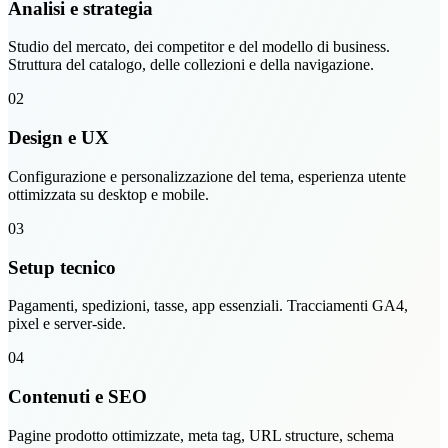
Analisi e strategia
Studio del mercato, dei competitor e del modello di business.
Struttura del catalogo, delle collezioni e della navigazione.
02
Design e UX
Configurazione e personalizzazione del tema, esperienza utente
ottimizzata su desktop e mobile.
03
Setup tecnico
Pagamenti, spedizioni, tasse, app essenziali. Tracciamenti GA4,
pixel e server-side.
04
Contenuti e SEO
Pagine prodotto ottimizzate, meta tag, URL structure, schema