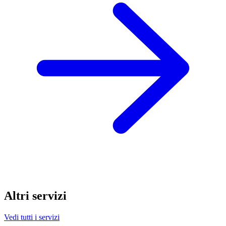
Altri servizi
Vedi tutti i servizi