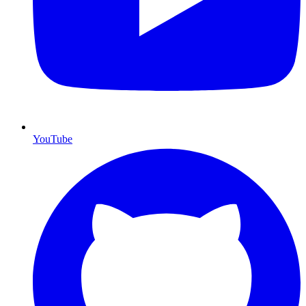
YouTube