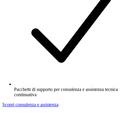
Pacchetti di supporto per consulenza e assistenza tecnica
continuativa
Scopri consulenza e assistenza