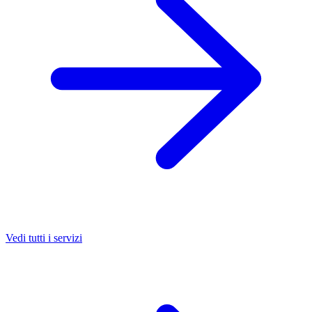
Vedi tutti i servizi