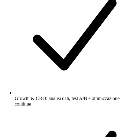
Growth & CRO: analisi dati, test A/B e ottimizzazione
continua