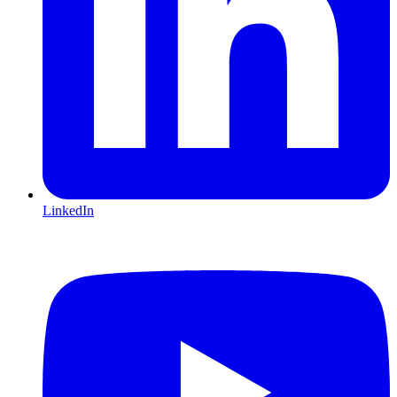
LinkedIn