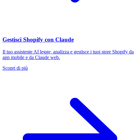
Gestisci Shopify con Claude
Il tuo assistente AI legge, analizza e gestisce i tuoi store Shopify da
app mobile e da Claude web.
Scopri di più