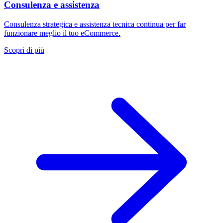
Consulenza e assistenza
Consulenza strategica e assistenza tecnica continua per far
funzionare meglio il tuo eCommerce.
Scopri di più