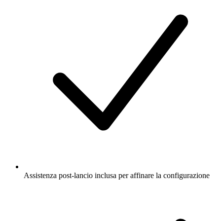
Assistenza post-lancio inclusa per affinare la configurazione