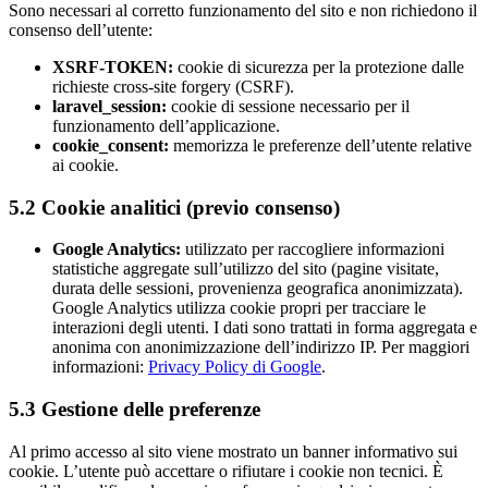
Sono necessari al corretto funzionamento del sito e non richiedono il
consenso dell’utente:
XSRF-TOKEN:
cookie di sicurezza per la protezione dalle
richieste cross-site forgery (CSRF).
laravel_session:
cookie di sessione necessario per il
funzionamento dell’applicazione.
cookie_consent:
memorizza le preferenze dell’utente relative
ai cookie.
5.2 Cookie analitici (previo consenso)
Google Analytics:
utilizzato per raccogliere informazioni
statistiche aggregate sull’utilizzo del sito (pagine visitate,
durata delle sessioni, provenienza geografica anonimizzata).
Google Analytics utilizza cookie propri per tracciare le
interazioni degli utenti. I dati sono trattati in forma aggregata e
anonima con anonimizzazione dell’indirizzo IP. Per maggiori
informazioni:
Privacy Policy di Google
.
5.3 Gestione delle preferenze
Al primo accesso al sito viene mostrato un banner informativo sui
cookie. L’utente può accettare o rifiutare i cookie non tecnici. È