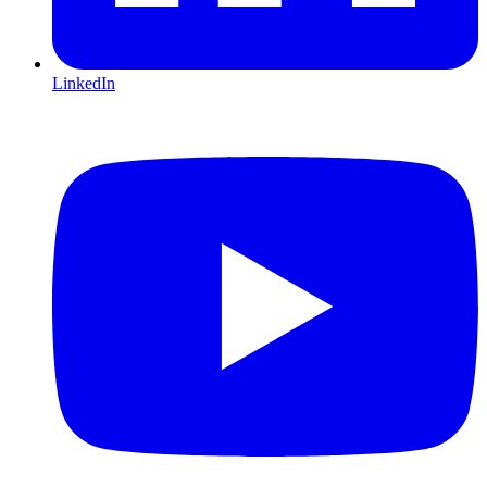
LinkedIn