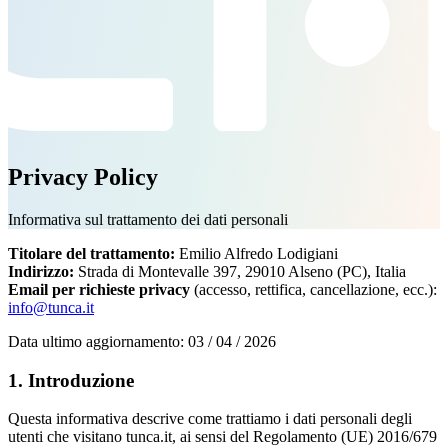
Privacy Policy
Informativa sul trattamento dei dati personali
Titolare del trattamento:
Emilio Alfredo Lodigiani
Indirizzo:
Strada di Montevalle 397, 29010 Alseno (PC), Italia
Email per richieste privacy
(accesso, rettifica, cancellazione, ecc.):
info@tunca.it
Data ultimo aggiornamento: 03 / 04 / 2026
1. Introduzione
Questa informativa descrive come trattiamo i dati personali degli
utenti che visitano tunca.it, ai sensi del Regolamento (UE) 2016/679