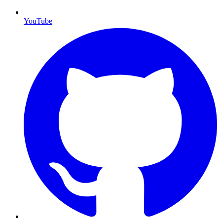
YouTube