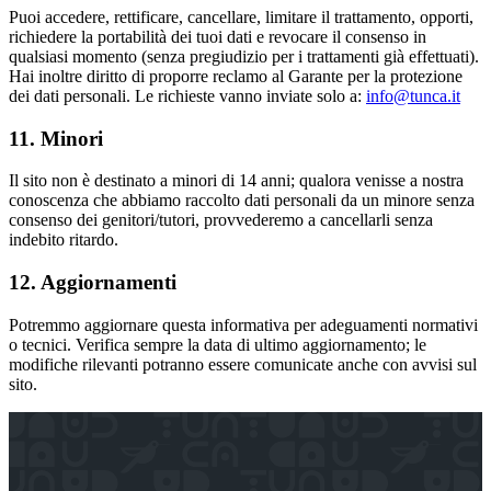
Puoi accedere, rettificare, cancellare, limitare il trattamento, opporti,
richiedere la portabilità dei tuoi dati e revocare il consenso in
qualsiasi momento (senza pregiudizio per i trattamenti già effettuati).
Hai inoltre diritto di proporre reclamo al Garante per la protezione
dei dati personali. Le richieste vanno inviate solo a:
info@tunca.it
11. Minori
Il sito non è destinato a minori di 14 anni; qualora venisse a nostra
conoscenza che abbiamo raccolto dati personali da un minore senza
consenso dei genitori/tutori, provvederemo a cancellarli senza
indebito ritardo.
12. Aggiornamenti
Potremmo aggiornare questa informativa per adeguamenti normativi
o tecnici. Verifica sempre la data di ultimo aggiornamento; le
modifiche rilevanti potranno essere comunicate anche con avvisi sul
sito.