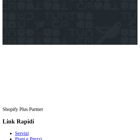
Shopify Plus Partner
Link Rapidi
Servizi
Piani e Prezzi