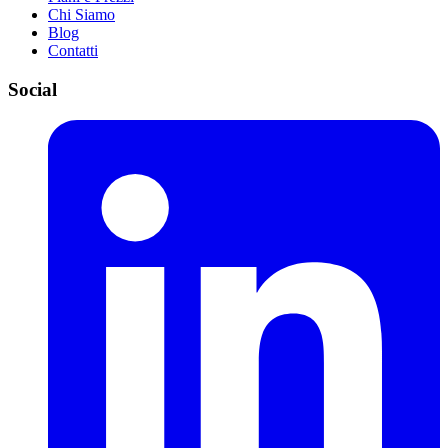
Chi Siamo
Blog
Contatti
Social