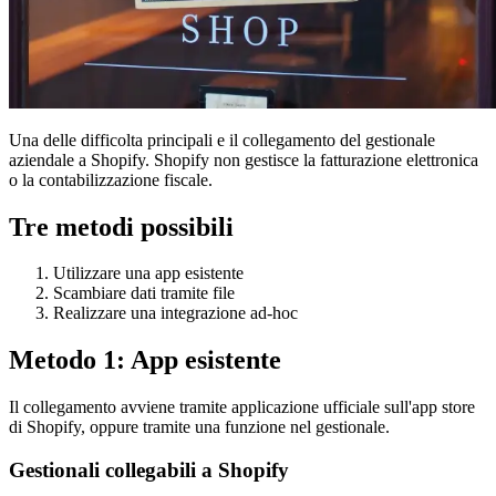
Una delle difficolta principali e il collegamento del gestionale
aziendale a Shopify. Shopify non gestisce la fatturazione elettronica
o la contabilizzazione fiscale.
Tre metodi possibili
Utilizzare una app esistente
Scambiare dati tramite file
Realizzare una integrazione ad-hoc
Metodo 1: App esistente
Il collegamento avviene tramite applicazione ufficiale sull'app store
di Shopify, oppure tramite una funzione nel gestionale.
Gestionali collegabili a Shopify