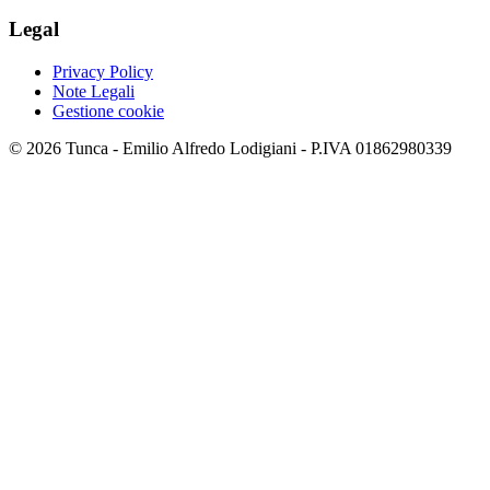
Legal
Privacy Policy
Note Legali
Gestione cookie
© 2026 Tunca - Emilio Alfredo Lodigiani - P.IVA 01862980339