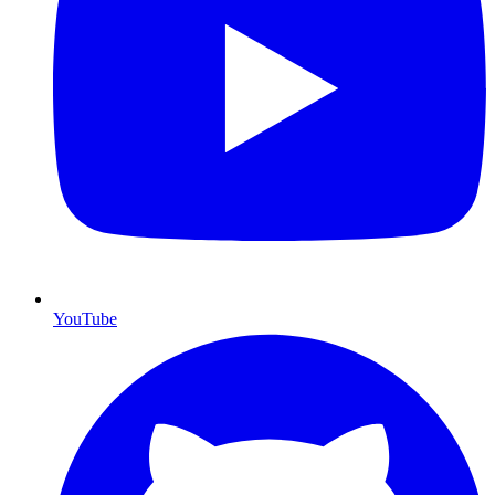
YouTube