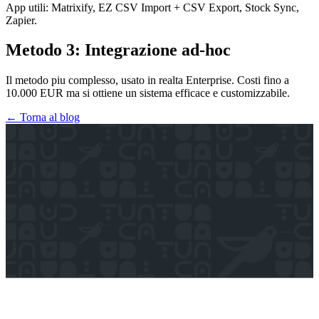
App utili: Matrixify, EZ CSV Import + CSV Export, Stock Sync,
Zapier.
Metodo 3: Integrazione ad-hoc
Il metodo piu complesso, usato in realta Enterprise. Costi fino a
10.000 EUR ma si ottiene un sistema efficace e customizzabile.
← Torna al blog