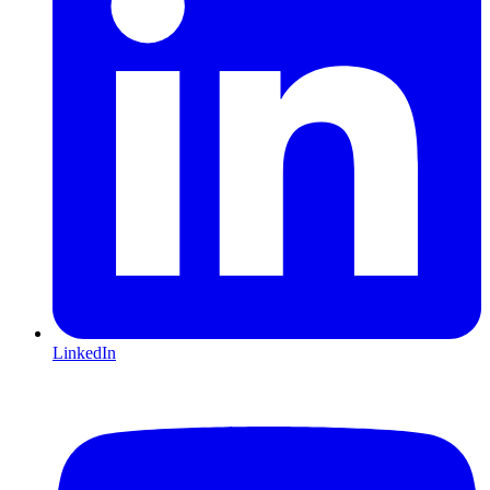
LinkedIn