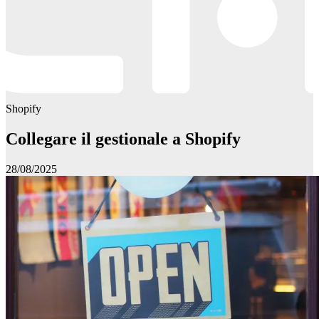
Shopify
Collegare il gestionale a Shopify
28/08/2025