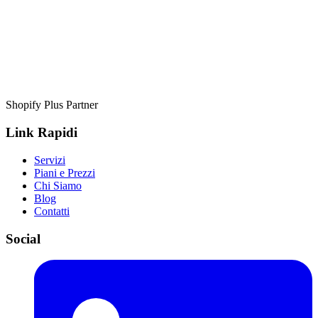
Shopify Plus Partner
Link Rapidi
Servizi
Piani e Prezzi
Chi Siamo
Blog
Contatti
Social